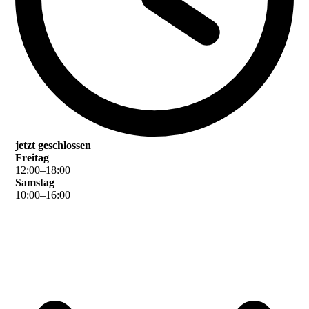
jetzt geschlossen
Freitag
12
:
00
–
18
:
00
Samstag
10
:
00
–
16
:
00