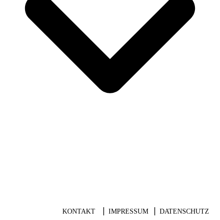
KONTAKT
⎥
IMPRESSUM
⎥
DATENSCHUTZ