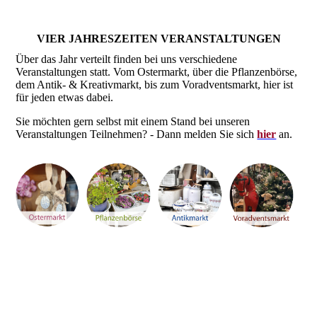
VIER JAHRESZEITEN VERANSTALTUNGEN
Über das Jahr verteilt finden bei uns verschiedene
Veranstaltungen statt. Vom Ostermarkt, über die Pflanzenbörse,
dem Antik- & Kreativmarkt, bis zum Voradventsmarkt, hier ist
für jeden etwas dabei.
Sie möchten gern selbst mit einem Stand bei unseren
Veranstaltungen Teilnehmen? - Dann melden Sie sich
hier
an.