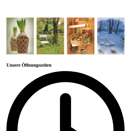
Unsere Öffnungszeiten